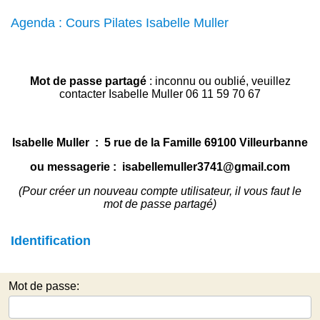
Agenda : Cours Pilates Isabelle Muller
Mot de passe partagé
: inconnu ou oublié, veuillez
contacter Isabelle Muller 06 11 59 70 67
Isabelle Muller :
5 rue de la Famille
69100 Villeurbanne
ou messagerie :
isabellemuller3741@gmail.com
(Pour créer un nouveau compte utilisateur, il vous faut le
mot de passe partagé)
Identification
Mot de passe: