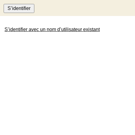
S’identifier
S’identifier avec un nom d’utilisateur existant