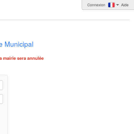
Connexion
Aide
 Municipal
a mairie sera annulée