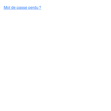
Mot de passe perdu ?