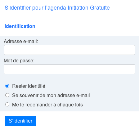
S’identifier pour l’agenda Initiation Gratuite
Identification
Adresse e-mail:
Mot de passe:
Rester identifié
Se souvenir de mon adresse e-mail
Me le redemander à chaque fois
S’identifier