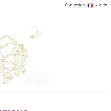
Connexion
Aide