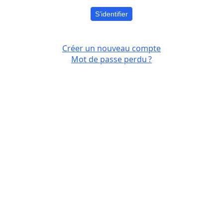
S’identifier
Créer un nouveau compte
Mot de passe perdu ?