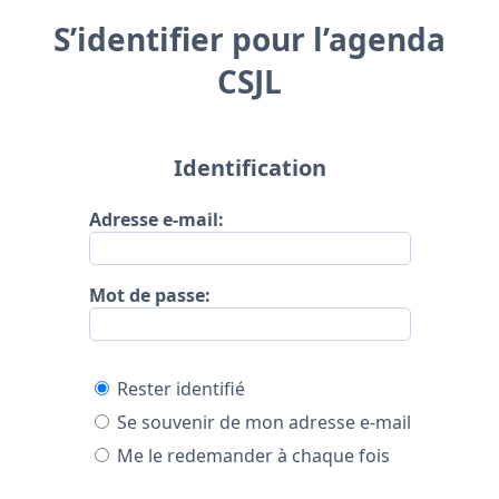
S’identifier pour l’agenda
CSJL
Identification
Adresse e-mail:
Mot de passe:
Rester identifié
Se souvenir de mon adresse e-mail
Me le redemander à chaque fois