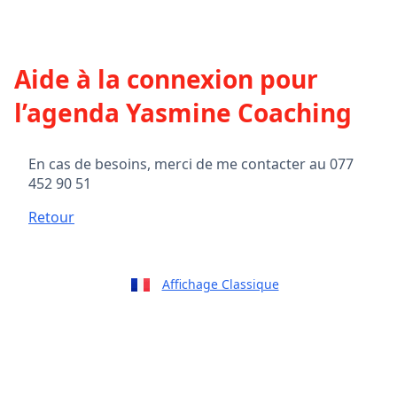
Aide à la connexion pour
l’agenda Yasmine Coaching
En cas de besoins, merci de me contacter au 077
452 90 51
Retour
Affichage Classique