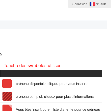
Connexion
Aide
9
Touche des symboles utilisés
créneau disponible, cliquez pour vous inscrire
créneau complet, cliquez pour plus d’informations
Vous êtes inscrit ou en liste d’attente pour ce créneau