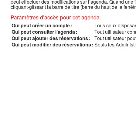
peut effectuer des modifications sur l’agenda. Quand une 
cliquant-glissant la barre de titre (barre du haut de la fenêtr
Paramètres d’accès pour cet agenda
Qui peut créer un compte :
Tous ceux disposan
Qui peut consulter l’agenda :
Tout utilisateur co
Qui peut ajouter des réservations :
Tout utilisateur po
Qui peut modifier des réservations :
Seuls les Administr