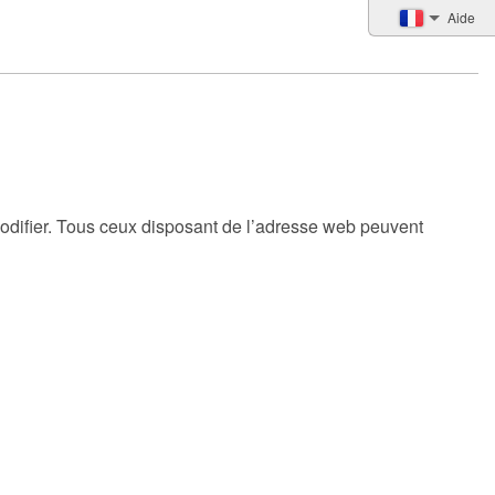
Aide
 modifier. Tous ceux disposant de l’adresse web peuvent