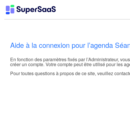
Aide à la connexion pour l’agenda Séa
En fonction des paramètres fixés par l’Administrateur, vou
créer un compte. Votre compte peut être utilisé pour les a
Pour toutes questions à propos de ce site, veuillez contacte