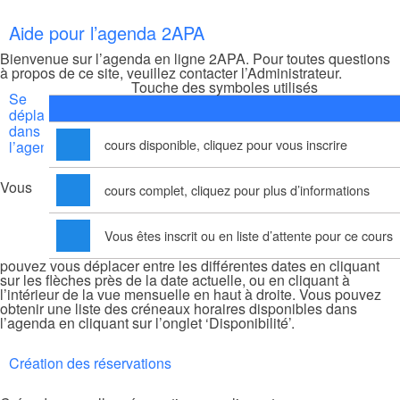
Aide pour l’agenda 2APA
Bienvenue sur l’agenda en ligne 2APA. Pour toutes questions
à propos de ce site, veuillez contacter l’Administrateur.
Touche des symboles utilisés
Se
déplacer
dans
cours disponible, cliquez pour vous inscrire
l’agenda
Vous
cours complet, cliquez pour plus d’informations
Vous êtes inscrit ou en liste d’attente pour ce cours
pouvez vous déplacer entre les différentes dates en cliquant
sur les flèches près de la date actuelle, ou en cliquant à
l’intérieur de la vue mensuelle en haut à droite. Vous pouvez
obtenir une liste des créneaux horaires disponibles dans
l’agenda en cliquant sur l’onglet ‘Disponibilité’.
Création des réservations