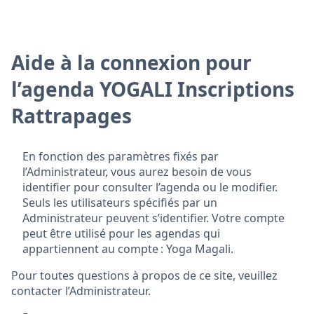
Aide à la connexion pour
l’agenda YOGALI Inscriptions
Rattrapages
En fonction des paramètres fixés par
l’Administrateur, vous aurez besoin de vous
identifier pour consulter l’agenda ou le modifier.
Seuls les utilisateurs spécifiés par un
Administrateur peuvent s’identifier. Votre compte
peut être utilisé pour les agendas qui
appartiennent au compte : Yoga Magali.
Pour toutes questions à propos de ce site, veuillez
contacter l’Administrateur.