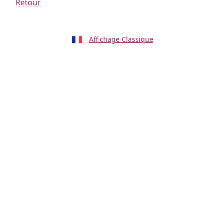
Retour
Affichage Classique