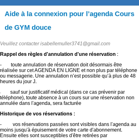
Aide à la connexion pour l’agenda Cours
de GYM douce
Veuillez contacter isabellemuller3741@gmail.com
Rappel des règles d'annulation d'une réservation
:
-
toute annulation de réservation doit désormais être
réalisée sur cet AGENDA EN LIGNE et non plus par téléphone
ou messagerie. Une annulation n’est possible qu’à plus de 48
heures du jour J.
sauf sur justificatif médical (dans ce cas prévenir par
-
téléphone), toute absence à un cours sur une réservation non
annulée dans l'agenda, sera facturée
Historique de vos réservations :
- vos réservations passées sont visibles dans l'agenda au
moins jusqu'à épuisement de votre carte d'abonnement.
Ensuite elles sont susceptibles d'être retirées par