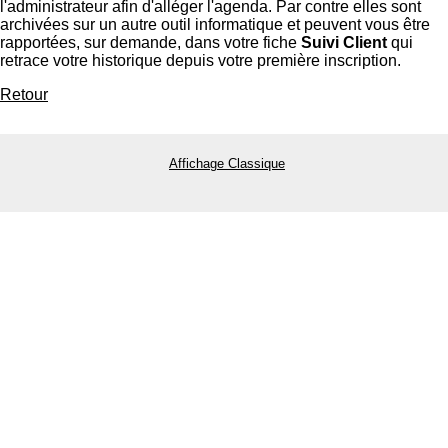
l'administrateur afin d'alléger l'agenda. Par contre elles sont
archivées sur un autre outil informatique et peuvent vous être
rapportées, sur demande, dans votre fiche
Suivi Client
qui
retrace votre historique depuis votre première inscription.
Retour
Affichage Classique