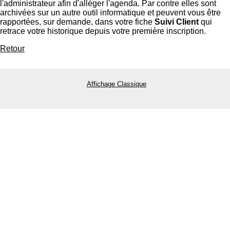
l'administrateur afin d'alléger l'agenda. Par contre elles sont
archivées sur un autre outil informatique et peuvent vous être
rapportées, sur demande, dans votre fiche
Suivi Client
qui
retrace votre historique depuis votre première inscription.
Retour
Affichage Classique