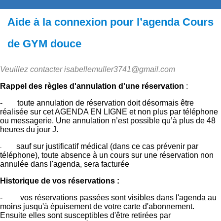
Aide à la connexion pour l’agenda Cours
de GYM douce
Veuillez contacter isabellemuller3741@gmail.com
Rappel des règles d'annulation d'une réservation
:
-
toute annulation de réservation doit désormais être
réalisée sur cet AGENDA EN LIGNE et non plus par téléphone
ou messagerie. Une annulation n’est possible qu’à plus de 48
heures du jour J.
sauf sur justificatif médical (dans ce cas prévenir par
-
téléphone), toute absence à un cours sur une réservation non
annulée dans l'agenda, sera facturée
Historique de vos réservations :
- vos réservations passées sont visibles dans l'agenda au
moins jusqu'à épuisement de votre carte d'abonnement.
Ensuite elles sont susceptibles d'être retirées par