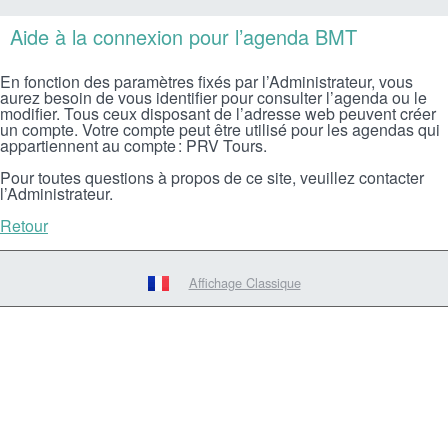
Aide à la connexion pour l’agenda BMT
En fonction des paramètres fixés par l’Administrateur, vous
aurez besoin de vous identifier pour consulter l’agenda ou le
modifier. Tous ceux disposant de l’adresse web peuvent créer
un compte. Votre compte peut être utilisé pour les agendas qui
appartiennent au compte : PRV Tours.
Pour toutes questions à propos de ce site, veuillez contacter
l’Administrateur.
Retour
Affichage Classique