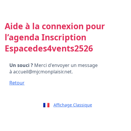
Aide à la connexion pour
l’agenda Inscription
Espacedes4vents2526
Un souci ?
Merci d'envoyer un message
à accueil@mjcmonplaisir.net.
Retour
Affichage Classique