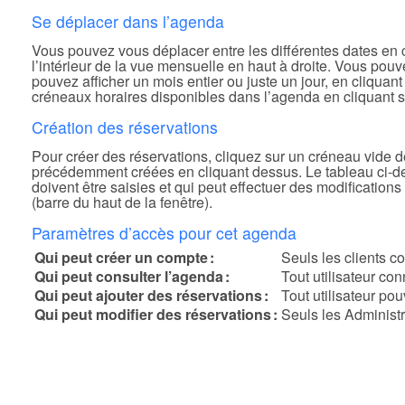
Se déplacer dans l’agenda
Vous pouvez vous déplacer entre les différentes dates en cl
l’intérieur de la vue mensuelle en haut à droite. Vous pou
pouvez afficher un mois entier ou juste un jour, en cliquan
créneaux horaires disponibles dans l’agenda en cliquant sur
Création des réservations
Pour créer des réservations, cliquez sur un créneau vide 
précédemment créées en cliquant dessus. Le tableau ci-dess
doivent être saisies et qui peut effectuer des modification
(barre du haut de la fenêtre).
Paramètres d’accès pour cet agenda
Qui peut créer un compte :
Seuls les clients 
Qui peut consulter l’agenda :
Tout utilisateur co
Qui peut ajouter des réservations :
Tout utilisateur po
Qui peut modifier des réservations :
Seuls les Administr