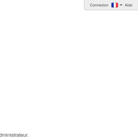
Connexion
Aide
ministrateur.