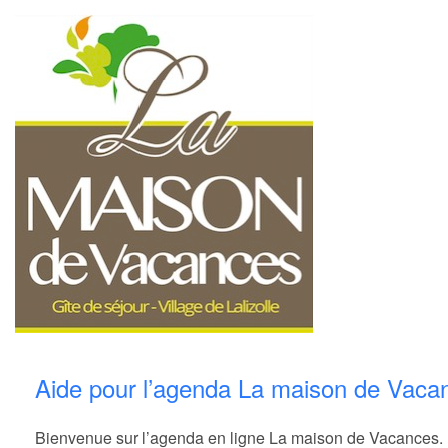
Aide pour l’agenda La maison de Vaca
Bienvenue sur l’agenda en ligne La maison de Vacances. Pou