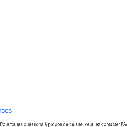
nces
r toutes questions à propos de ce site, veuillez contacter l’Ad