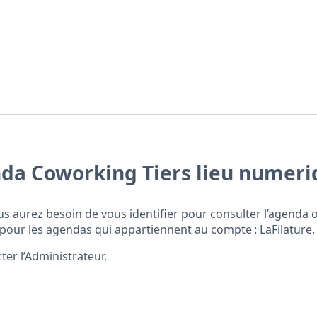
enda Coworking Tiers lieu numer
us aurez besoin de vous identifier pour consulter l’agenda 
pour les agendas qui appartiennent au compte : LaFilature.
ter l’Administrateur.