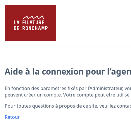
Aide à la connexion pour l’ag
En fonction des paramètres fixés par l’Administrateur, vo
peuvent créer un compte. Votre compte peut être utilisé 
Pour toutes questions à propos de ce site, veuillez contac
Retour