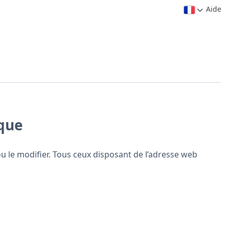
Aide
ique
ou le modifier. Tous ceux disposant de l’adresse web