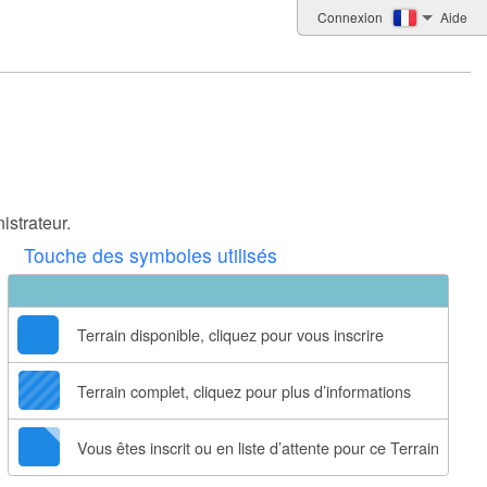
Connexion
Aide
istrateur.
Touche des symboles utilisés
Terrain disponible, cliquez pour vous inscrire
Terrain complet, cliquez pour plus d’informations
Vous êtes inscrit ou en liste d’attente pour ce Terrain