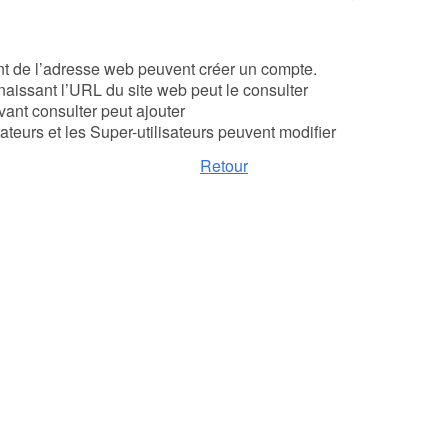
t de l’adresse web peuvent créer un compte.
nnaissant l’URL du site web peut le consulter
uvant consulter peut ajouter
ateurs et les Super-utilisateurs peuvent modifier
Retour