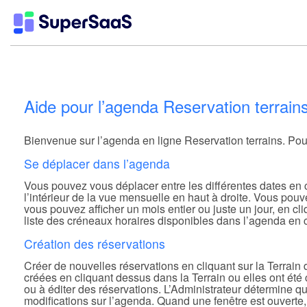
Aide pour l’agenda Reservation terrain
Bienvenue sur l’agenda en ligne Reservation terrains. Pour 
Se déplacer dans l’agenda
Vous pouvez vous déplacer entre les différentes dates en cl
l’intérieur de la vue mensuelle en haut à droite. Vous pou
vous pouvez afficher un mois entier ou juste un jour, en c
liste des créneaux horaires disponibles dans l’agenda en cli
Création des réservations
Créer de nouvelles réservations en cliquant sur la Terrai
créées en cliquant dessus dans la Terrain ou elles ont été 
ou à éditer des réservations. L’Administrateur détermine qu
modifications sur l’agenda. Quand une fenêtre est ouverte