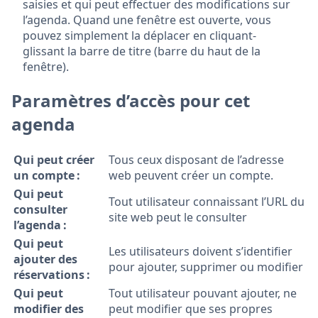
saisies et qui peut effectuer des modifications sur
l’agenda. Quand une fenêtre est ouverte, vous
pouvez simplement la déplacer en cliquant-
glissant la barre de titre (barre du haut de la
fenêtre).
Paramètres d’accès pour cet
agenda
Qui peut créer
Tous ceux disposant de l’adresse
un compte :
web peuvent créer un compte.
Qui peut
Tout utilisateur connaissant l’URL du
consulter
site web peut le consulter
l’agenda :
Qui peut
Les utilisateurs doivent s’identifier
ajouter des
pour ajouter, supprimer ou modifier
réservations :
Qui peut
Tout utilisateur pouvant ajouter, ne
modifier des
peut modifier que ses propres