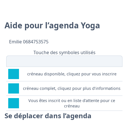
Aide pour l’agenda Yoga
Emilie 0684753575
Touche des symboles utilisés
créneau disponible, cliquez pour vous inscrire
créneau complet, cliquez pour plus d’informations
Vous êtes inscrit ou en liste d’attente pour ce
créneau
Se déplacer dans l’agenda