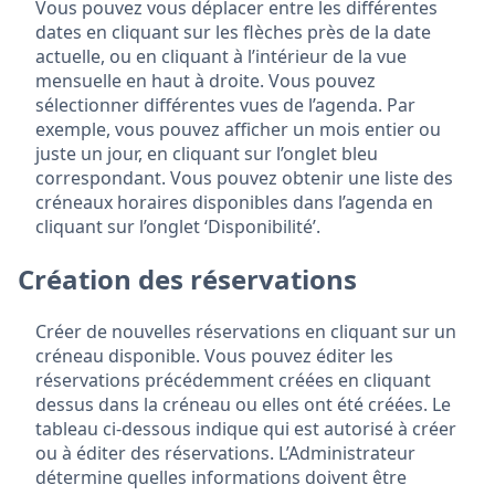
Vous pouvez vous déplacer entre les différentes
dates en cliquant sur les flèches près de la date
actuelle, ou en cliquant à l’intérieur de la vue
mensuelle en haut à droite. Vous pouvez
sélectionner différentes vues de l’agenda. Par
exemple, vous pouvez afficher un mois entier ou
juste un jour, en cliquant sur l’onglet bleu
correspondant. Vous pouvez obtenir une liste des
créneaux horaires disponibles dans l’agenda en
cliquant sur l’onglet ‘Disponibilité’.
Création des réservations
Créer de nouvelles réservations en cliquant sur un
créneau disponible. Vous pouvez éditer les
réservations précédemment créées en cliquant
dessus dans la créneau ou elles ont été créées. Le
tableau ci-dessous indique qui est autorisé à créer
ou à éditer des réservations. L’Administrateur
détermine quelles informations doivent être