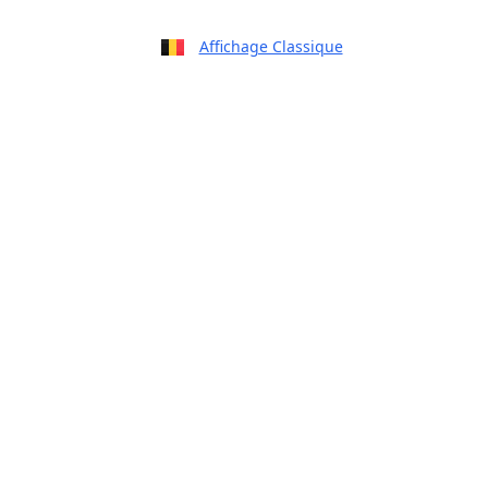
Affichage Classique