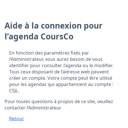
Aide à la connexion pour
l’agenda CoursCo
En fonction des paramètres fixés par
l’Administrateur, vous aurez besoin de vous
identifier pour consulter l’agenda ou le modifier.
Tous ceux disposant de l’adresse web peuvent
créer un compte. Votre compte peut être utilisé
pour les agendas qui appartiennent au compte :
CSJL.
Pour toutes questions à propos de ce site, veuillez
contacter l’Administrateur.
Retour