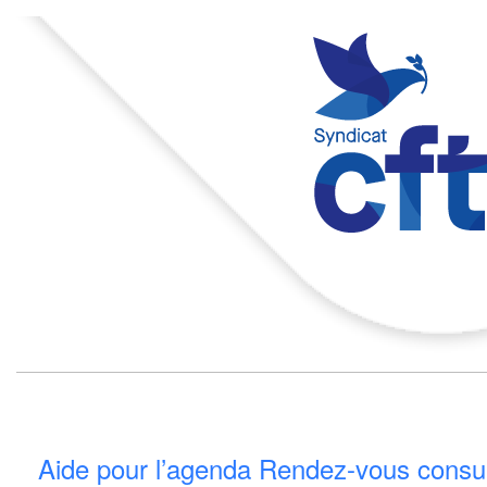
Aide pour l’agenda Rendez-vous consu