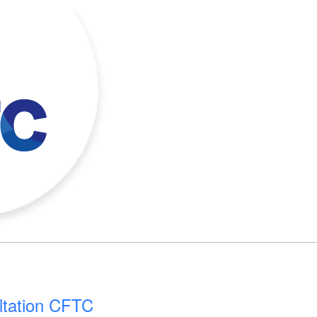
ltation CFTC