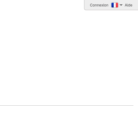
Connexion
Aide