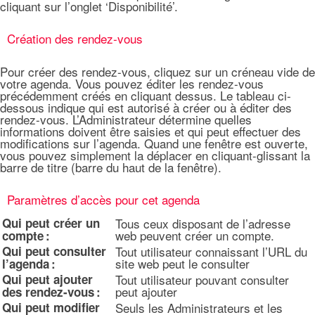
cliquant sur l’onglet ‘Disponibilité’.
Création des rendez-vous
Pour créer des rendez-vous, cliquez sur un créneau vide de
votre agenda. Vous pouvez éditer les rendez-vous
précédemment créés en cliquant dessus. Le tableau ci-
dessous indique qui est autorisé à créer ou à éditer des
rendez-vous. L’Administrateur détermine quelles
informations doivent être saisies et qui peut effectuer des
modifications sur l’agenda. Quand une fenêtre est ouverte,
vous pouvez simplement la déplacer en cliquant-glissant la
barre de titre (barre du haut de la fenêtre).
Paramètres d’accès pour cet agenda
Qui peut créer un
Tous ceux disposant de l’adresse
web peuvent créer un compte.
compte :
Qui peut consulter
Tout utilisateur connaissant l’URL du
site web peut le consulter
l’agenda :
Qui peut ajouter
Tout utilisateur pouvant consulter
peut ajouter
des rendez-vous :
Qui peut modifier
Seuls les Administrateurs et les