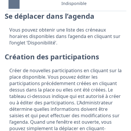
Indisponible
Se déplacer dans l’agenda
Vous pouvez obtenir une liste des créneaux
horaires disponibles dans l’agenda en cliquant sur
l’onglet ‘Disponibilité’.
Création des participations
Créer de nouvelles participations en cliquant sur la
place disponible. Vous pouvez éditer les
participations précédemment créées en cliquant
dessus dans la place ou elles ont été créées. Le
tableau ci-dessous indique qui est autorisé à créer
ou à éditer des participations. L’Administrateur
détermine quelles informations doivent être
saisies et qui peut effectuer des modifications sur
l’agenda. Quand une fenêtre est ouverte, vous
pouvez simplement la déplacer en cliquant-