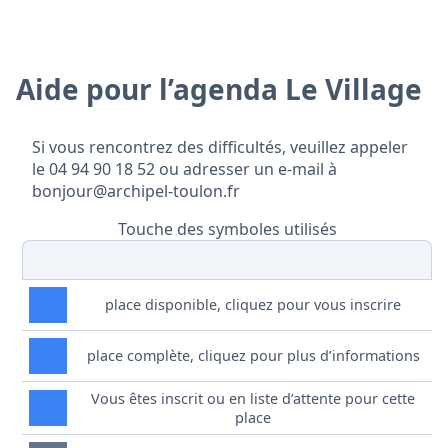
Aide pour l’agenda Le Village
Si vous rencontrez des difficultés, veuillez appeler
le 04 94 90 18 52 ou adresser un e-mail à
bonjour@archipel-toulon.fr
Touche des symboles utilisés
place disponible, cliquez pour vous inscrire
place complète, cliquez pour plus d’informations
Vous êtes inscrit ou en liste d’attente pour cette
place