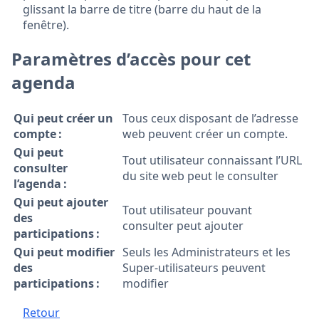
glissant la barre de titre (barre du haut de la
fenêtre).
Paramètres d’accès pour cet
agenda
Qui peut créer un
Tous ceux disposant de l’adresse
compte :
web peuvent créer un compte.
Qui peut
Tout utilisateur connaissant l’URL
consulter
du site web peut le consulter
l’agenda :
Qui peut ajouter
Tout utilisateur pouvant
des
consulter peut ajouter
participations :
Qui peut modifier
Seuls les Administrateurs et les
des
Super-utilisateurs peuvent
participations :
modifier
Retour