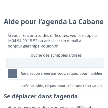
Aide pour l’agenda La Cabane
Si vous rencontrez des difficultés, veuillez appeler
le 04 94 90 18 52 ou adresser un e-mail à
bonjour@archipel-toulon.fr
Touche des symboles utilisés
Réservation créée par vous, cliquez pour modifier
Créneau vide, cliquez pour créer une réservation
Se déplacer dans l’agenda
Vous pouvez vous déplacer entre les différentes