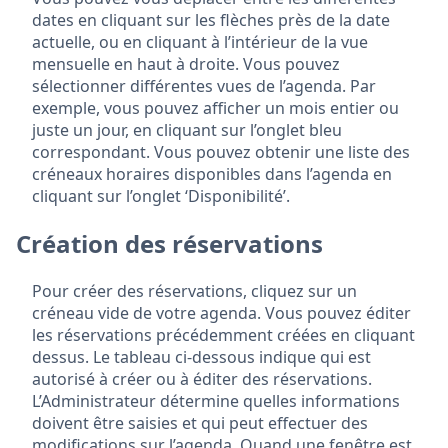
dates en cliquant sur les flèches près de la date
actuelle, ou en cliquant à l’intérieur de la vue
mensuelle en haut à droite. Vous pouvez
sélectionner différentes vues de l’agenda. Par
exemple, vous pouvez afficher un mois entier ou
juste un jour, en cliquant sur l’onglet bleu
correspondant. Vous pouvez obtenir une liste des
créneaux horaires disponibles dans l’agenda en
cliquant sur l’onglet ‘Disponibilité’.
Création des réservations
Pour créer des réservations, cliquez sur un
créneau vide de votre agenda. Vous pouvez éditer
les réservations précédemment créées en cliquant
dessus. Le tableau ci-dessous indique qui est
autorisé à créer ou à éditer des réservations.
L’Administrateur détermine quelles informations
doivent être saisies et qui peut effectuer des
modifications sur l’agenda. Quand une fenêtre est