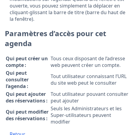
ouverte, vous pouvez simplement la déplacer en
cliquant-glissant la barre de titre (barre du haut de
la fenêtre).
Paramètres d’accès pour cet
agenda
Qui peut créer un
Tous ceux disposant de l’adresse
compte :
web peuvent créer un compte.
Qui peut
Tout utilisateur connaissant l’URL
consulter
du site web peut le consulter
l’agenda :
Qui peut ajouter
Tout utilisateur pouvant consulter
des réservations :
peut ajouter
Seuls les Administrateurs et les
Qui peut modifier
Super-utilisateurs peuvent
des réservations :
modifier
Retour