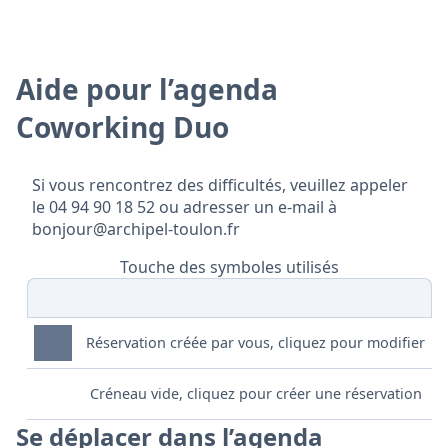
Aide pour l’agenda
Coworking Duo
Si vous rencontrez des difficultés, veuillez appeler
le 04 94 90 18 52 ou adresser un e-mail à
bonjour@archipel-toulon.fr
Touche des symboles utilisés
Réservation créée par vous, cliquez pour modifier
Créneau vide, cliquez pour créer une réservation
Se déplacer dans l’agenda