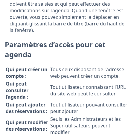
doivent être saisies et qui peut effectuer des
modifications sur l’agenda. Quand une fenêtre est
ouverte, vous pouvez simplement la déplacer en
cliquant-glissant la barre de titre (barre du haut de
la fenêtre).
Paramètres d’accès pour cet
agenda
Qui peut créer un
Tous ceux disposant de l’adresse
compte :
web peuvent créer un compte.
Qui peut
Tout utilisateur connaissant l’URL
consulter
du site web peut le consulter
l’agenda :
Qui peut ajouter
Tout utilisateur pouvant consulter
des réservations :
peut ajouter
Seuls les Administrateurs et les
Qui peut modifier
Super-utilisateurs peuvent
des réservations :
modifier