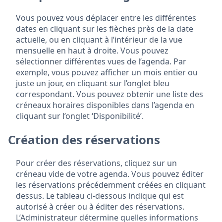
Vous pouvez vous déplacer entre les différentes
dates en cliquant sur les flèches près de la date
actuelle, ou en cliquant à l’intérieur de la vue
mensuelle en haut à droite. Vous pouvez
sélectionner différentes vues de l’agenda. Par
exemple, vous pouvez afficher un mois entier ou
juste un jour, en cliquant sur l’onglet bleu
correspondant. Vous pouvez obtenir une liste des
créneaux horaires disponibles dans l’agenda en
cliquant sur l’onglet ‘Disponibilité’.
Création des réservations
Pour créer des réservations, cliquez sur un
créneau vide de votre agenda. Vous pouvez éditer
les réservations précédemment créées en cliquant
dessus. Le tableau ci-dessous indique qui est
autorisé à créer ou à éditer des réservations.
L’Administrateur détermine quelles informations