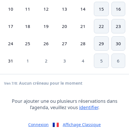
10
11
12
13
14
15
16
17
18
19
20
21
22
23
24
25
26
27
28
29
30
31
1
2
3
4
5
6
Aucun créneau pour le moment
Ven 7/8:
Pour ajouter une ou plusieurs réservations dans
l’agenda, veuillez vous
identifier
.
Connexion
Affichage Classique