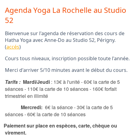
Agenda Yoga La Rochelle au Studio
52
Bienvenue sur l'agenda de réservation des cours de
Hatha Yoga avec Anne-Do au Studio 52, Périgny.
(
accés
)
Cours tous niveaux, inscription possible toute l'année.
Merci d'arriver 5/10 minutes avant le début du cours.
Tarifs :
Mardi/Jeudi
: 13€ à l'unité - 60€ la carte de 5
séances - 110€ la carte de 10 séances - 160€ forfait
trimestriel en illimité
Mercredi:
6€ la séance - 30€ la carte de 5
séances - 60€ la carte de 10 séances
Paiement sur place en espèces, carte, chèque ou
virement.