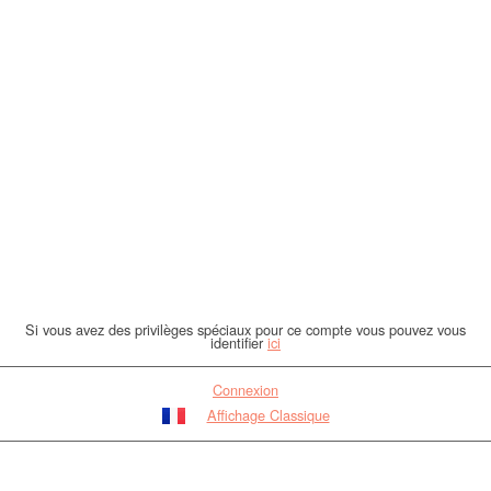
Si vous avez des privilèges spéciaux pour ce compte vous pouvez vous
identifier
ici
Connexion
Affichage Classique