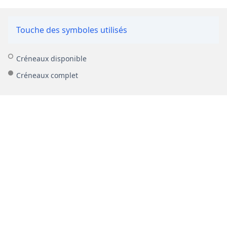
Touche des symboles utilisés
Créneaux disponible
Créneaux complet