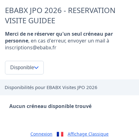
EBABX JPO 2026 - RESERVATION
VISITE GUIDEE
Merci de ne réserver qu'un seul créneau par
personne
, en cas d'erreur, envoyer un mail à
inscriptions@ebabx.fr
Disponible
Disponibilités pour EBABX Visites JPO 2026
Aucun créneau disponible trouvé
Connexion
Affichage Classique