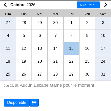
Octobre
2026
Aujourd’hui
Dim
Lun
Mar
Mer
Jeu
Ven
Sam
27
28
29
30
1
2
3
4
5
6
7
8
9
10
11
12
13
14
15
16
17
18
19
20
21
22
23
24
25
26
27
28
29
30
31
Aucun Escape Game pour le moment
Jeu 15/10:
Disponible