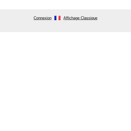
Connexion
Affichage Classique