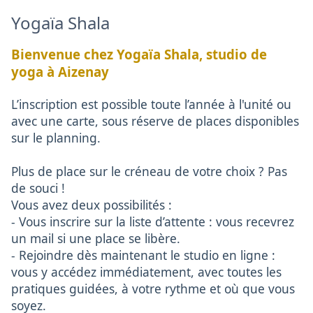
Yogaïa Shala
Bienvenue chez Yogaïa Shala, studio de
yoga à Aizenay
L’inscription est possible toute l’année à l'unité ou
avec une carte, sous réserve de places disponibles
sur le planning.
Plus de place sur le créneau de votre choix ? Pas
de souci !
Vous avez deux possibilités :
- Vous inscrire sur la liste d’attente : vous recevrez
un mail si une place se libère.
- Rejoindre dès maintenant le studio en ligne :
vous y accédez immédiatement, avec toutes les
pratiques guidées, à votre rythme et où que vous
soyez.