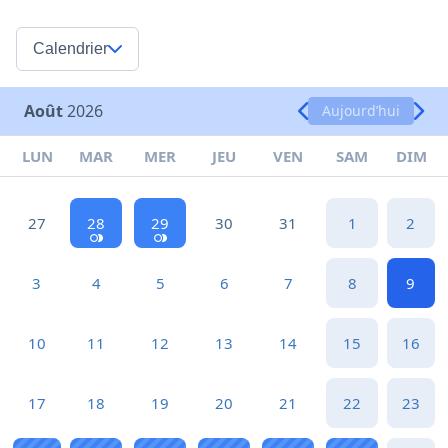
Calendrier
Août
2026
Aujourd’hui
LUN
MAR
MER
JEU
VEN
SAM
DIM
27
28
29
30
31
1
2
3
4
5
6
7
8
9
10
11
12
13
14
15
16
17
18
19
20
21
22
23