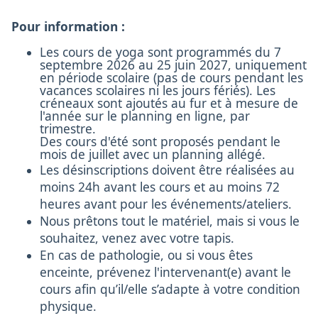
Pour information :
Les cours de yoga sont programmés du 7
septembre 2026 au 25 juin 2027, uniquement
en période scolaire (pas de cours pendant les
vacances scolaires ni les jours fériés). Les
créneaux sont ajoutés au fur et à mesure de
l'année sur le planning en ligne, par
trimestre.
Des cours d'été sont proposés pendant le
mois de juillet avec un planning allégé.
Les désinscriptions doivent être réalisées au
moins 24h avant les cours et au moins 72
heures avant pour les événements/ateliers.
Nous prêtons tout le matériel, mais si vous le
souhaitez, venez avec votre tapis.
En cas de pathologie, ou si vous êtes
enceinte, prévenez l'intervenant(e) avant le
cours afin qu’il/elle s’adapte à votre condition
physique.